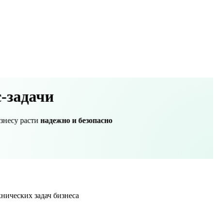
-задачи
надежно и безопасно
знесу расти
нических задач бизнеса