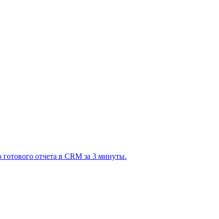
 готового отчета в CRM за 3 минуты.