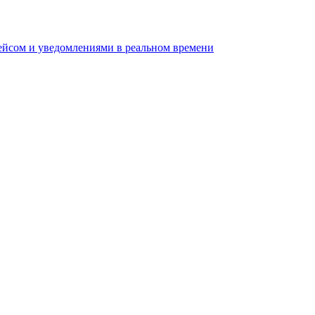
ейсом и уведомлениями в реальном времени