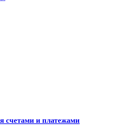
ия счетами и платежами