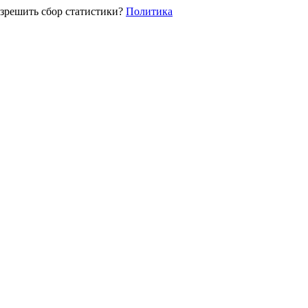
зрешить сбор статистики?
Политика