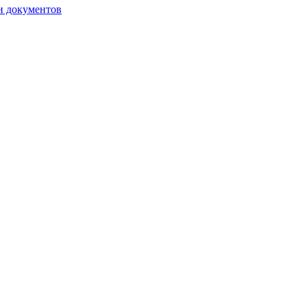
ии документов